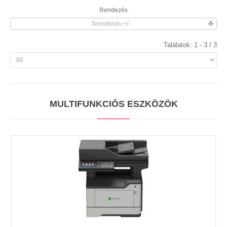
Rendezés
Terméknév +/-
Találatok: 1 - 3 / 3
MULTIFUNKCIÓS ESZKÖZÖK